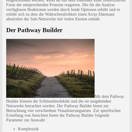
eingeschlossen werden, wenn sie mit dem Datensatz einer modifizierten
Form der entsprechenden Proteine reagieren. Die für die Analyse
verfügbaren Reaktionen werden durch beide Optionen erhöht und es
erhöht sich zu dem die Wahrscheinlichkeit einen Array-Datensatz
abzurufen der Sub-Netzwerke mit vielen Knoten enthält.
Der Pathway Builder
Mit dem Pathway
Builder können die Schlüsselmoleküle und die sie umgebenden
Netzwerke betrachtet werden. Der Pathway Builder bietet zur
Betrachtung vier verschiedene Visualisierungsarten. Zur spezifischen
Erstellung von Ansichten bietet der Pathway Builder folgende
Parameter zur Auswahl :
Komplexität